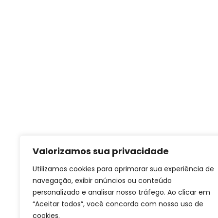
Valorizamos sua privacidade
Utilizamos cookies para aprimorar sua experiência de
navegação, exibir anúncios ou conteúdo
personalizado e analisar nosso tráfego. Ao clicar em
“Aceitar todos”, você concorda com nosso uso de
cookies.