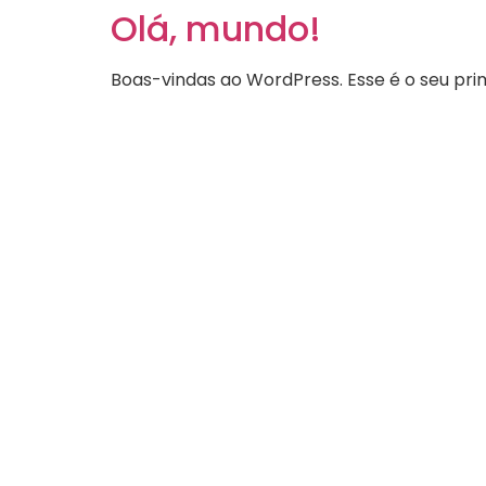
Olá, mundo!
Boas-vindas ao WordPress. Esse é o seu pri